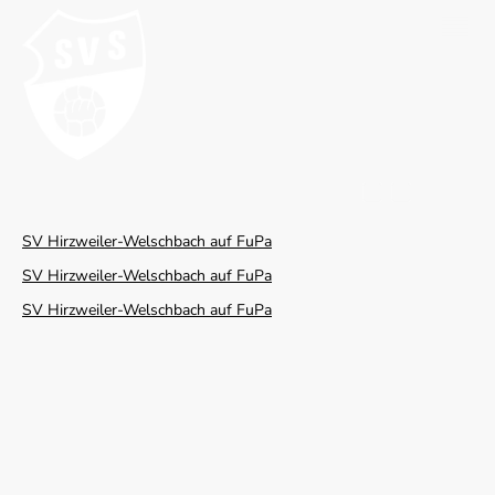
SV Hirzweiler-Welschbach auf FuPa
SV Hirzweiler-Welschbach auf FuPa
SV Hirzweiler-Welschbach auf FuPa